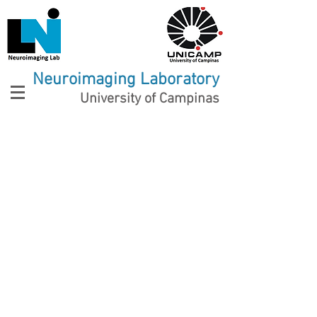
Neuroimaging Laboratory
University of Campinas